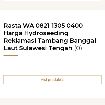
Rasta WA 0821 1305 0400
Harga Hydroseeding
Reklamasi Tambang Banggai
Laut Sulawesi Tengah
(0)
Visi produktai